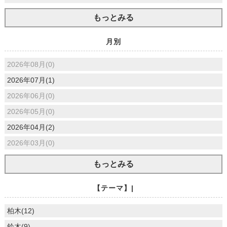
もっとみる
月別
2026年08月(0)
2026年07月(1)
2026年06月(0)
2026年05月(0)
2026年04月(2)
2026年03月(0)
もっとみる
【テーマ】|
柏木(12)
鈴木(9)