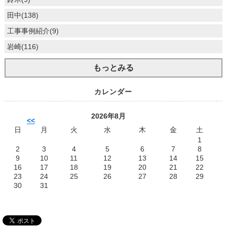
田中(138)
工事事例紹介(9)
岩崎(116)
もっとみる
カレンダー
2026年8月
<<
日
月
火
水
木
金
土
1
2
3
4
5
6
7
8
9
10
11
12
13
14
15
16
17
18
19
20
21
22
23
24
25
26
27
28
29
30
31