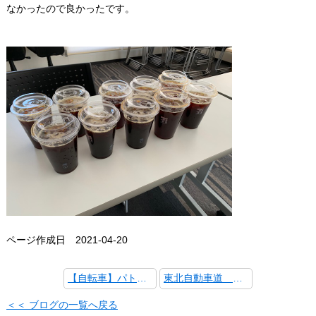
なかったので良かったです。
ページ作成日 2021-04-20
【自転車】パトロールⅡ【誰の？】
東北自動車道 蓮田サービスエリア
＜＜ ブログの一覧へ戻る