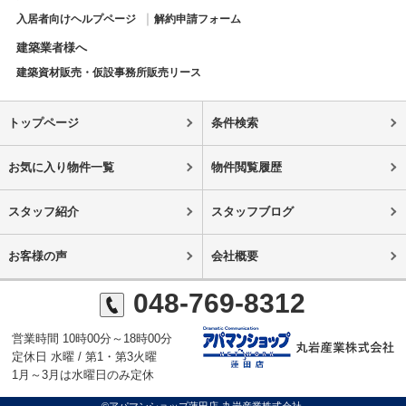
入居者向けヘルプページ
解約申請フォーム
建築業者様へ
建築資材販売・仮設事務所販売リース
トップページ
条件検索
お気に入り物件一覧
物件閲覧履歴
スタッフ紹介
スタッフブログ
お客様の声
会社概要
048-769-8312
営業時間 10時00分～18時00分
定休日 水曜 / 第1・第3火曜
1月～3月は水曜日のみ定休
©アパマンショップ蓮田店-丸岩産業株式会社-