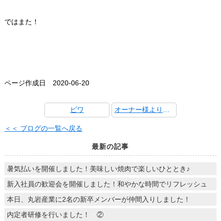
ではまた！
ページ作成日 2020-06-20
ビワ
オーナー様より新タマネギ頂きました～
＜＜ ブログの一覧へ戻る
最新の記事
暑気払いを開催しました！美味しい焼肉で楽しいひととき♪
新入社員の歓迎会を開催しました！和やかな時間でリフレッシュ
本日、丸岩産業に2名の新卒メンバーが仲間入りしました！
内定者研修を行いました！ ②