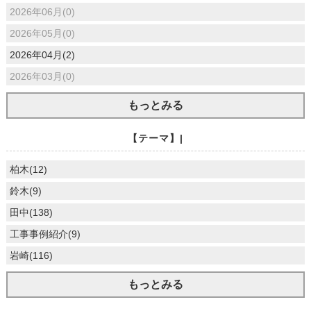
2026年06月(0)
2026年05月(0)
2026年04月(2)
2026年03月(0)
もっとみる
【テーマ】|
柏木(12)
鈴木(9)
田中(138)
工事事例紹介(9)
岩崎(116)
もっとみる