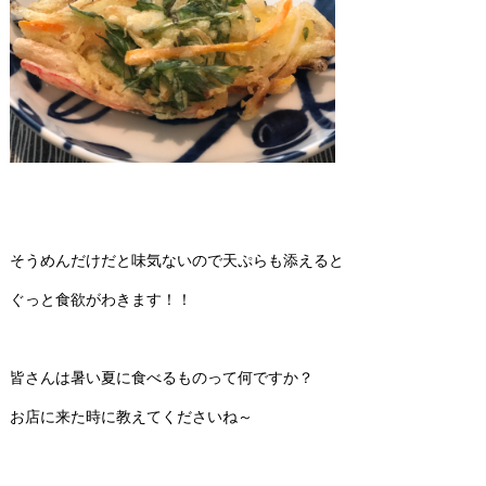
そうめんだけだと味気ないので天ぷらも添えると
ぐっと食欲がわきます！！
皆さんは暑い夏に食べるものって何ですか？
お店に来た時に教えてくださいね～