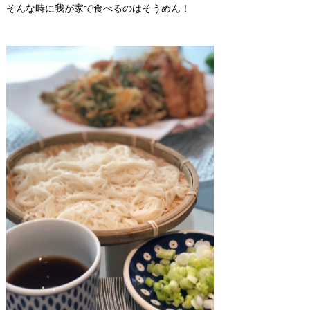
そんな時に我が家で食べるのはそうめん！