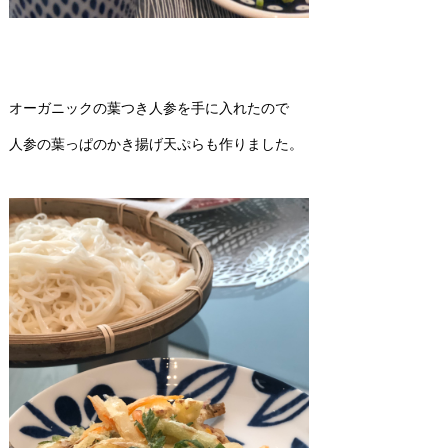
オーガニックの葉つき人参を手に入れたので
人参の葉っぱのかき揚げ天ぷらも作りました。