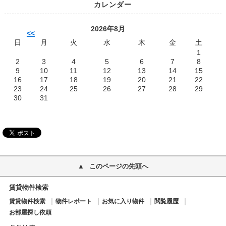
カレンダー
2026年8月
<<
日
月
火
水
木
金
土
1
2
3
4
5
6
7
8
9
10
11
12
13
14
15
16
17
18
19
20
21
22
23
24
25
26
27
28
29
30
31
このページの先頭へ
賃貸物件検索
賃貸物件検索
物件レポート
お気に入り物件
閲覧履歴
お部屋探し依頼