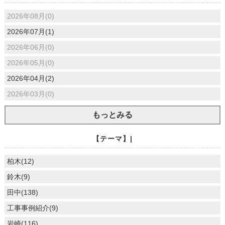
2026年08月(0)
2026年07月(1)
2026年06月(0)
2026年05月(0)
2026年04月(2)
2026年03月(0)
もっとみる
【テーマ】|
柏木(12)
鈴木(9)
田中(138)
工事事例紹介(9)
岩崎(116)