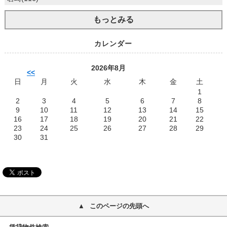
もっとみる
カレンダー
2026年8月
<<
日
月
火
水
木
金
土
1
2
3
4
5
6
7
8
9
10
11
12
13
14
15
16
17
18
19
20
21
22
23
24
25
26
27
28
29
30
31
このページの先頭へ