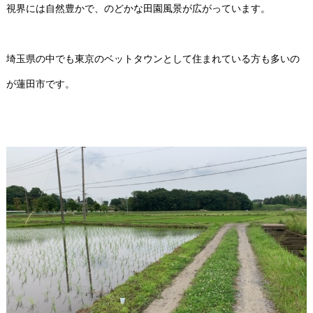
視界には自然豊かで、のどかな田園風景が広がっています。
埼玉県の中でも東京のベットタウンとして住まれている方も多いの
が蓮田市です。