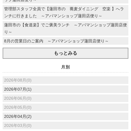
管理部スタッフ全員で【蓮田市の 蕎麦ダイニング 空楽 】へラ
ンチに行きました ～アパマンショップ蓮田店便り～
蓮田市の【食道楽】でご褒美ランチ ～アパマンショップ蓮田店便
り～
8月の営業日のご案内 ～アパマンショップ蓮田店便り～
もっとみる
月別
2026年08月(0)
2026年07月(1)
2026年06月(0)
2026年05月(0)
2026年04月(2)
2026年03月(0)