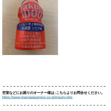
－－－－－－－－－－－－－－－－－－－－－－－－－－－－－－
空室などにお困りのオーナー様は↓こちらよりお問合せください。
https://www.maruiwasangyo.co.jp/inquiry.php
－－－－－－－－－－－－－－－－－－－－－－－－－－－－－－