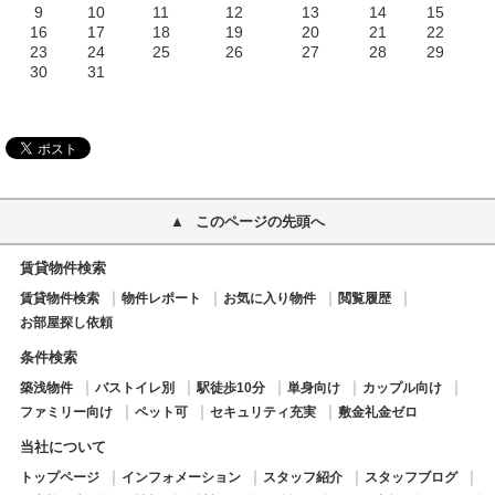
9
10
11
12
13
14
15
16
17
18
19
20
21
22
23
24
25
26
27
28
29
30
31
このページの先頭へ
賃貸物件検索
賃貸物件検索
物件レポート
お気に入り物件
閲覧履歴
お部屋探し依頼
条件検索
築浅物件
バストイレ別
駅徒歩10分
単身向け
カップル向け
ファミリー向け
ペット可
セキュリティ充実
敷金礼金ゼロ
当社について
トップページ
インフォメーション
スタッフ紹介
スタッフブログ