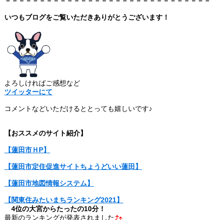
－－－－－－－－－－－－－－－－－－－－－－－－－－－－－－
いつもブログをご覧いただきあ
りがとうございます！
よろしければご感想など
ツイッターにて
コメントなどいただけるととっても嬉しいです♪
【おススメのサイト紹介】
【蓮田市ＨP】
【蓮田市定住促進サイトちょうどいい蓮田】
【蓮田市地図情報システム】
【関東住みたいまちランキング2021】
4位の大宮からたったの10分！
最新のランキングが発表されました