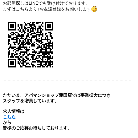
お部屋探しはLINEでも受け付けております。
まずはこちらより↓お友達登録をお願いします
－－－－－－－－－－－－－－－－－－－－－－－－－－－－－－
ただいま、アパマンショップ蓮田店では事業拡大につき
スタッフを増員しています。
求人情報は
こちら
から
皆様のご応募お待ちしております。