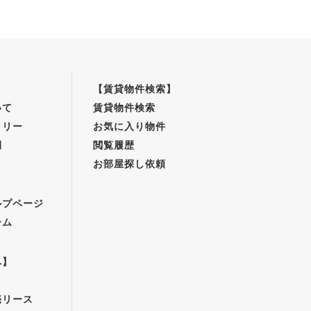
【賃貸物件検索】
いて
賃貸物件検索
ラリー
お気に入り物件
例
閲覧履歴
お部屋探し依頼
】
ルプページ
ーム
へ】
売リース