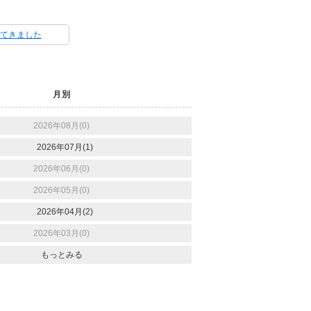
てきました
月別
2026年08月(0)
2026年07月(1)
2026年06月(0)
2026年05月(0)
2026年04月(2)
2026年03月(0)
もっとみる