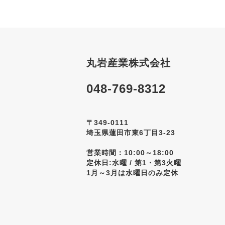
丸岩産業株式会社
048-769-8312
〒349-0111
埼玉県蓮田市東6丁目3-23
営業時間：10:00～18:00
定休日:水曜 / 第1・第3火曜
1月～3月は水曜日のみ定休