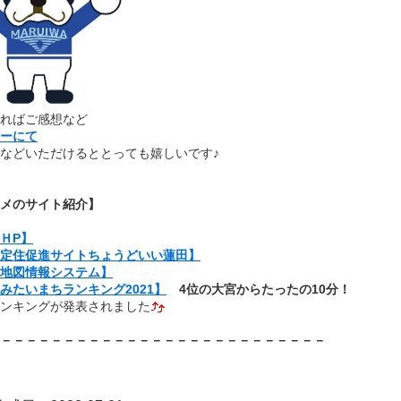
ればご感想など
ーにて
などいただけるととっても嬉しいです♪
メのサイト紹介】
ＨP】
定住促進サイトちょうどいい蓮田】
地図情報システム】
みたいまちランキング2021】
4位の大宮からたったの10分！
ンキングが発表されました
－－－－－－－－－－－－－－－－－－－－－－－－－－