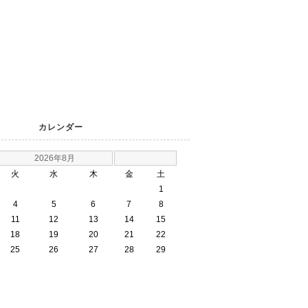
カレンダー
2026年8月
火
水
木
金
土
1
4
5
6
7
8
11
12
13
14
15
18
19
20
21
22
25
26
27
28
29