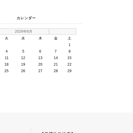
カレンダー
2026年8月
火
水
木
金
土
1
4
5
6
7
8
11
12
13
14
15
18
19
20
21
22
25
26
27
28
29