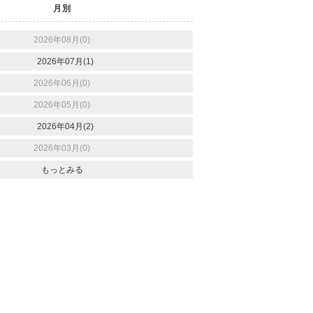
月別
2026年08月(0)
2026年07月(1)
2026年06月(0)
2026年05月(0)
2026年04月(2)
2026年03月(0)
もっとみる