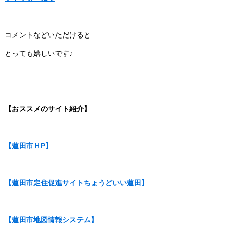
コメントなどいただけると
とっても嬉しいです♪
【おススメのサイト紹介】
【蓮田市ＨP】
【蓮田市定住促進サイトちょうどいい蓮田】
【蓮田市地図情報システム】