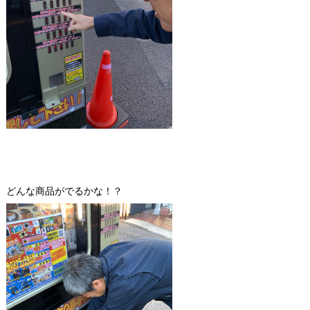
どんな商品がでるかな！？