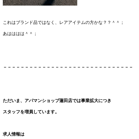
これはブランド品ではなく、レアアイテムの方かな？？＾＾；
あはははは＾＾；
－－－－－－－－－－－－－－－－－－－－－－－－－－－－－－
ただいま、アパマンショップ蓮田店では事業拡大につき
スタッフを増員しています。
求人情報は