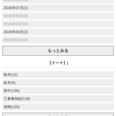
2026年07月(1)
2026年06月(0)
2026年05月(0)
2026年04月(2)
2026年03月(0)
もっとみる
【テーマ】|
柏木(12)
鈴木(9)
田中(138)
工事事例紹介(9)
岩崎(116)