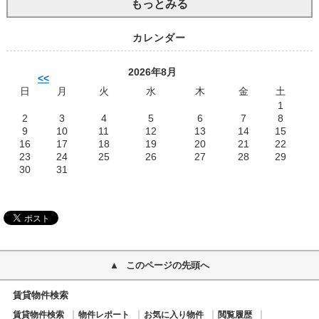
もっとみる
カレンダー
2026年8月
<<
日
月
火
水
木
金
土
1
2
3
4
5
6
7
8
9
10
11
12
13
14
15
16
17
18
19
20
21
22
23
24
25
26
27
28
29
30
31
このページの先頭へ
賃貸物件検索
賃貸物件検索
物件レポート
お気に入り物件
閲覧履歴