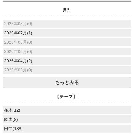
月別
2026年08月(0)
2026年07月(1)
2026年06月(0)
2026年05月(0)
2026年04月(2)
2026年03月(0)
もっとみる
【テーマ】|
柏木(12)
鈴木(9)
田中(138)