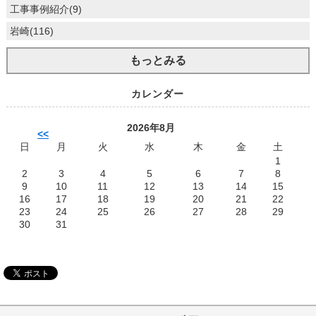
工事事例紹介(9)
岩崎(116)
もっとみる
カレンダー
2026年8月
<<
日
月
火
水
木
金
土
1
2
3
4
5
6
7
8
9
10
11
12
13
14
15
16
17
18
19
20
21
22
23
24
25
26
27
28
29
30
31