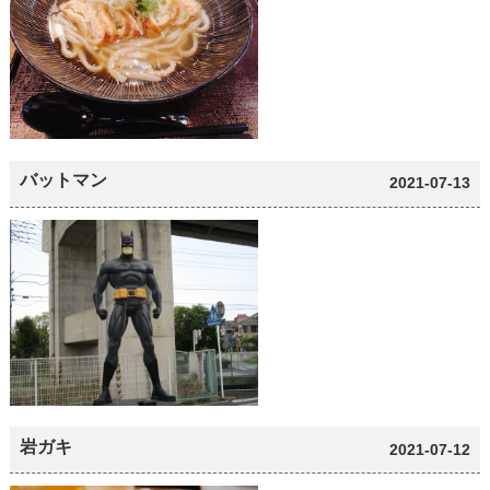
バットマン
2021-07-13
岩ガキ
2021-07-12