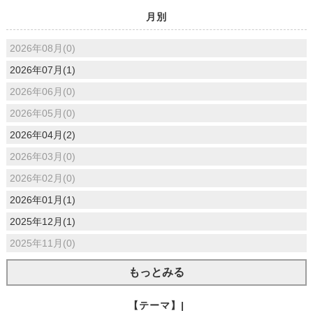
月別
2026年08月(0)
2026年07月(1)
2026年06月(0)
2026年05月(0)
2026年04月(2)
2026年03月(0)
2026年02月(0)
2026年01月(1)
2025年12月(1)
2025年11月(0)
もっとみる
【テーマ】|