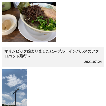
オリンピック始まりましたね～ブルーインパルスのアク
ロバット飛行～
2021-07-24