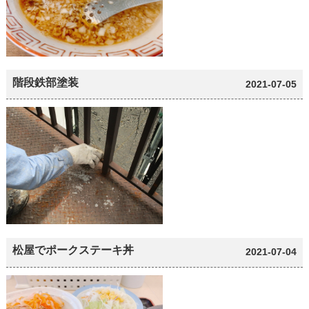
階段鉄部塗装
2021-07-05
松屋でポークステーキ丼
2021-07-04