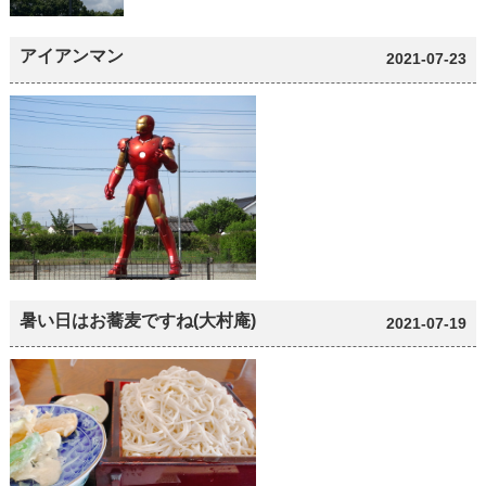
アイアンマン
2021-07-23
暑い日はお蕎麦ですね(大村庵)
2021-07-19