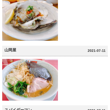
山岡屋
2021-07-11
スパイダーマン