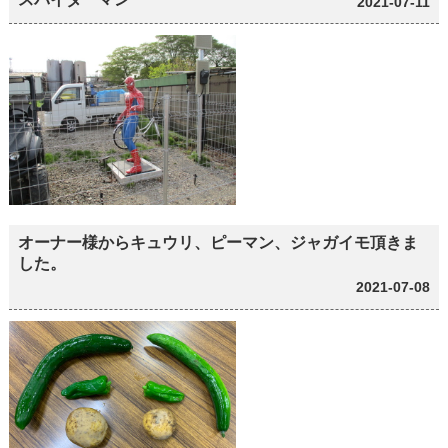
2021-07-11
オーナー様からキュウリ、ピーマン、ジャガイモ頂きま
した。
2021-07-08