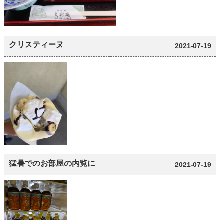
クリスティーヌ
2021-07-19
猛暑でのお部屋の内覧に
2021-07-19