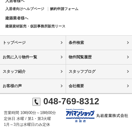
入居者様へ
入居者向けヘルプページ
解約申請フォーム
建築業者様へ
建築資材販売・仮設事務所販売リース
トップページ
条件検索
お気に入り物件一覧
物件閲覧履歴
スタッフ紹介
スタッフブログ
お客様の声
会社概要
048-769-8312
営業時間 10時00分～18時00分
定休日 水曜 / 第1・第3火曜
1月～3月は水曜日のみ定休