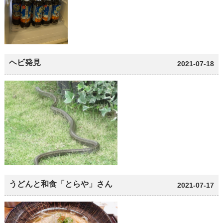
ヘビ発見
2021-07-18
うどんと和食「とらや」さん
2021-07-17