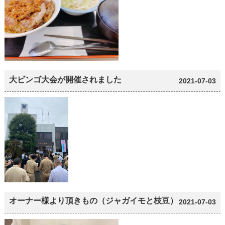
大ビンゴ大会が開催されました
2021-07-03
オーナー様より頂きもの（ジャガイモと枝豆）
2021-07-03