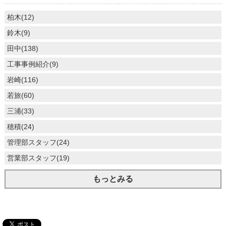
柏木(12)
鈴木(9)
田中(138)
工事事例紹介(9)
岩崎(116)
若旅(60)
三浦(33)
穂積(24)
管理部スタッフ(24)
営業部スタッフ(19)
もっとみる