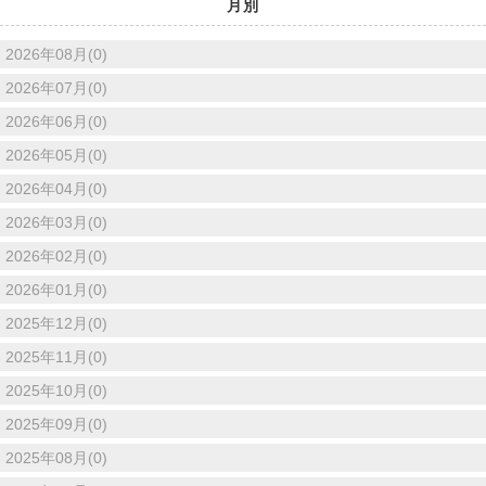
月別
2026年08月(0)
2026年07月(0)
2026年06月(0)
2026年05月(0)
2026年04月(0)
2026年03月(0)
2026年02月(0)
2026年01月(0)
2025年12月(0)
2025年11月(0)
2025年10月(0)
2025年09月(0)
2025年08月(0)