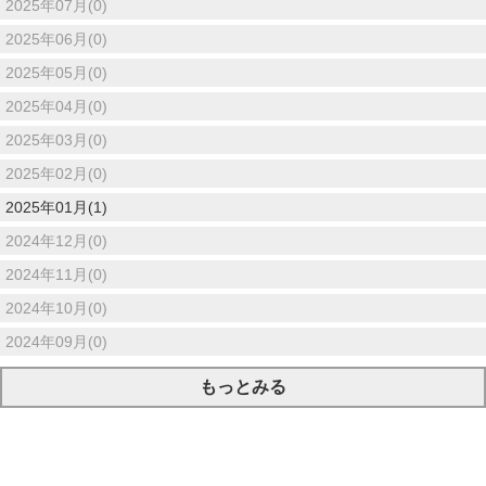
2025年07月(0)
2025年06月(0)
2025年05月(0)
2025年04月(0)
2025年03月(0)
2025年02月(0)
2025年01月(1)
2024年12月(0)
2024年11月(0)
2024年10月(0)
2024年09月(0)
もっとみる