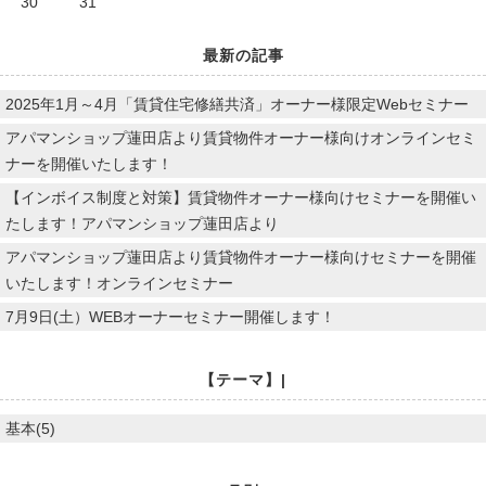
30
31
最新の記事
2025年1月～4月「賃貸住宅修繕共済」オーナー様限定Webセミナー
アパマンショップ蓮田店より賃貸物件オーナー様向けオンラインセミ
ナーを開催いたします！
【インボイス制度と対策】賃貸物件オーナー様向けセミナーを開催い
たします！アパマンショップ蓮田店より
アパマンショップ蓮田店より賃貸物件オーナー様向けセミナーを開催
いたします！オンラインセミナー
7月9日(土）WEBオーナーセミナー開催します！
【テーマ】|
基本(5)