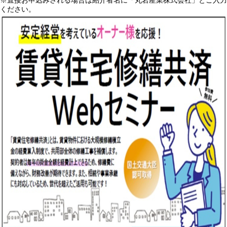
ください。