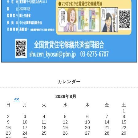
カレンダー
2026年8月
<<
日
月
火
水
木
金
土
1
2
3
4
5
6
7
8
9
10
11
12
13
14
15
16
17
18
19
20
21
22
23
24
25
26
27
28
29