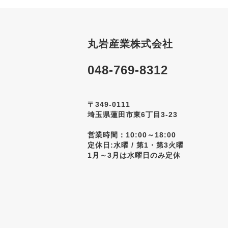
丸岩産業株式会社
048-769-8312
〒349-0111
埼玉県蓮田市東6丁目3-23
営業時間：10:00～18:00
定休日:水曜 / 第1・第3火曜
1月～3月は水曜日のみ定休