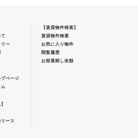
【賃貸物件検索】
いて
賃貸物件検索
ラリー
お気に入り物件
例
閲覧履歴
お部屋探し依頼
】
ルプページ
ーム
へ】
売リース