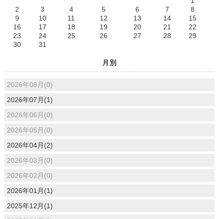
1
2
3
4
5
6
7
8
9
10
11
12
13
14
15
16
17
18
19
20
21
22
23
24
25
26
27
28
29
30
31
月別
2026年08月(0)
2026年07月(1)
2026年06月(0)
2026年05月(0)
2026年04月(2)
2026年03月(0)
2026年02月(0)
2026年01月(1)
2025年12月(1)