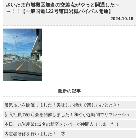
さいたま市岩槻区加倉の交差点がやっと開通した～
～！！【一般国道122号蓮田岩槻バイパス開通】
2024-10-19
最新の記事
暑気払いを開催しました！美味しい焼肉で楽しいひととき♪
新入社員の歓迎会を開催しました！和やかな時間でリフレッシュ
本日、丸岩産業に2名の新卒メンバーが仲間入りしました！
内定者研修を行いました！ ②