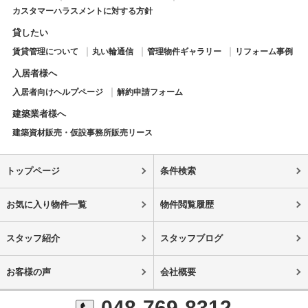
カスタマーハラスメントに対する方針
貸したい
賃貸管理について
丸い輪通信
管理物件ギャラリー
リフォーム事例
入居者様へ
入居者向けヘルプページ
解約申請フォーム
建築業者様へ
建築資材販売・仮設事務所販売リース
トップページ
条件検索
お気に入り物件一覧
物件閲覧履歴
スタッフ紹介
スタッフブログ
お客様の声
会社概要
048-769-8312